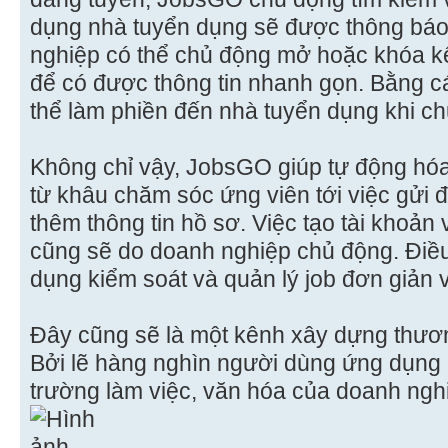
dụng nhà tuyển dụng sẽ được thông báo
nghiệp có thể chủ động mở hoặc khóa kê
để có được thông tin nhanh gọn. Bằng c
thể làm phiền đến nhà tuyển dụng khi c
Không chỉ vậy, JobsGO giúp tự động hóa 
từ khâu chăm sóc ứng viên tới việc gửi 
thêm thông tin hồ sơ. Việc tạo tài khoản
cũng sẽ do doanh nghiệp chủ động. Điề
dụng kiểm soát và quản lý job đơn giản 
Đây cũng sẽ là một kênh xây dựng thươ
Bởi lẽ hàng nghìn người dùng ứng dụng 
trường làm việc, văn hóa của doanh ngh