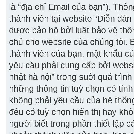
là “địa chỉ Email của bạn”). Thô
thành viên tại website “Diễn đàn
được bảo hộ bởi luật bảo vệ thôn
chủ cho website của chúng tôi. B
thành viên của bạn, mật khẩu củ
yêu cầu phải cung cấp bởi websi
nhật hà nội” trong suốt quá trình
những thông tin tuỳ chọn có tính
không phải yêu cầu của hệ thốn
đều có tuỳ chọn hiển thị hay khô
người biết trong phần thiết lập 