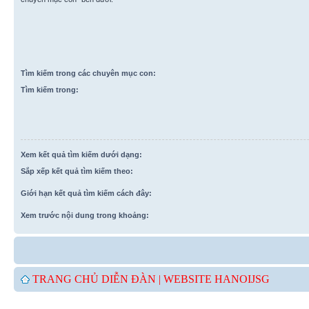
Tìm kiếm trong các chuyên mục con:
Tìm kiếm trong:
Xem kết quả tìm kiếm dưới dạng:
Sắp xếp kết quả tìm kiếm theo:
Giới hạn kết quả tìm kiếm cách đây:
Xem trước nội dung trong khoảng:
TRANG CHỦ DIỄN ĐÀN |
WEBSITE HANOIJSG