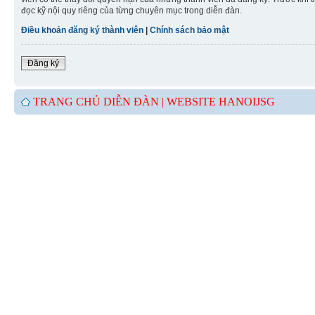
đọc kỹ nội quy riêng của từng chuyên mục trong diễn đàn.
Điều khoản đăng ký thành viên
|
Chính sách bảo mật
Đăng ký
TRANG CHỦ DIỄN ĐÀN |
WEBSITE HANOIJSG