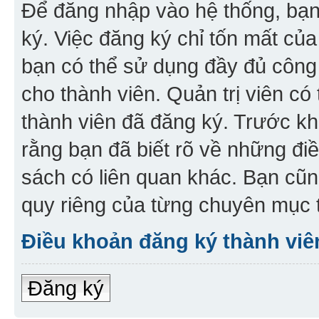
Để đăng nhập vào hệ thống, bạn 
ký. Việc đăng ký chỉ tốn mất của
bạn có thể sử dụng đầy đủ công
cho thành viên. Quản trị viên c
thành viên đã đăng ký. Trước kh
rằng bạn đã biết rõ về những đi
sách có liên quan khác. Bạn cũn
quy riêng của từng chuyên mục t
Điều khoản đăng ký thành viê
Đăng ký