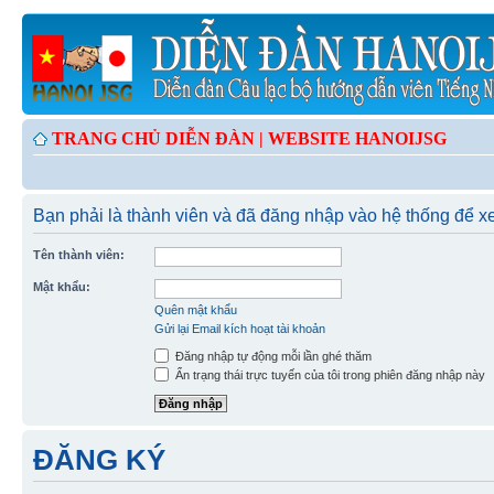
TRANG CHỦ DIỄN ĐÀN |
WEBSITE HANOIJSG
Bạn phải là thành viên và đã đăng nhập vào hệ thống để xe
Tên thành viên:
Mật khẩu:
Quên mật khẩu
Gửi lại Email kích hoạt tài khoản
Đăng nhập tự động mỗi lần ghé thăm
Ẩn trạng thái trực tuyến của tôi trong phiên đăng nhập này
ĐĂNG KÝ