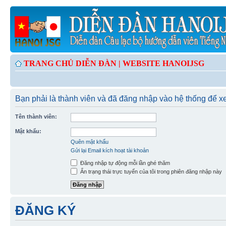
TRANG CHỦ DIỄN ĐÀN |
WEBSITE HANOIJSG
Bạn phải là thành viên và đã đăng nhập vào hệ thống để 
Tên thành viên:
Mật khẩu:
Quên mật khẩu
Gửi lại Email kích hoạt tài khoản
Đăng nhập tự động mỗi lần ghé thăm
Ẩn trạng thái trực tuyến của tôi trong phiên đăng nhập này
ĐĂNG KÝ