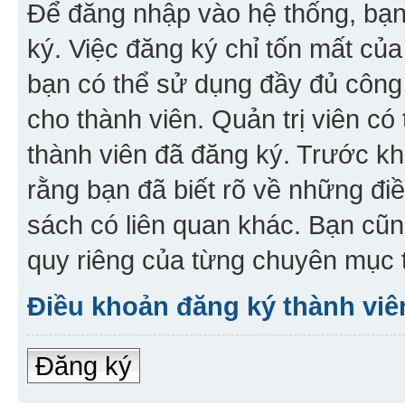
Để đăng nhập vào hệ thống, bạn 
ký. Việc đăng ký chỉ tốn mất của
bạn có thể sử dụng đầy đủ công
cho thành viên. Quản trị viên c
thành viên đã đăng ký. Trước kh
rằng bạn đã biết rõ về những đi
sách có liên quan khác. Bạn cũn
quy riêng của từng chuyên mục t
Điều khoản đăng ký thành viê
Đăng ký