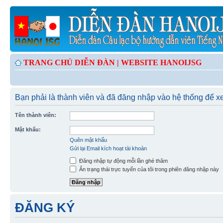
TRANG CHỦ DIỄN ĐÀN |
WEBSITE HANOIJSG
Bạn phải là thành viên và đã đăng nhập vào hệ thống để 
Tên thành viên:
Mật khẩu:
Quên mật khẩu
Gửi lại Email kích hoạt tài khoản
Đăng nhập tự động mỗi lần ghé thăm
Ẩn trạng thái trực tuyến của tôi trong phiên đăng nhập này
ĐĂNG KÝ