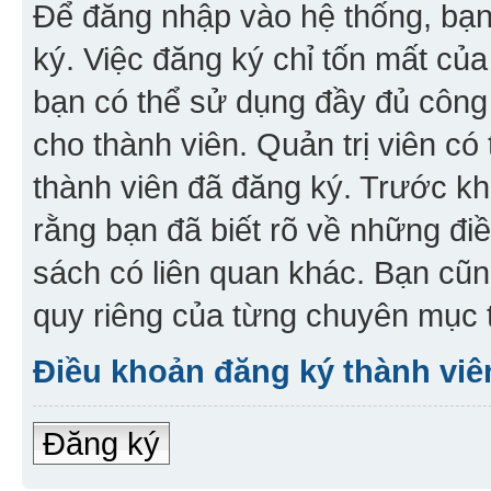
Để đăng nhập vào hệ thống, bạn 
ký. Việc đăng ký chỉ tốn mất của
bạn có thể sử dụng đầy đủ công
cho thành viên. Quản trị viên c
thành viên đã đăng ký. Trước kh
rằng bạn đã biết rõ về những đi
sách có liên quan khác. Bạn cũn
quy riêng của từng chuyên mục t
Điều khoản đăng ký thành viê
Đăng ký