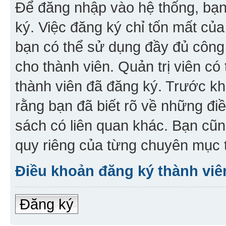
Để đăng nhập vào hệ thống, bạn 
ký. Việc đăng ký chỉ tốn mất của
bạn có thể sử dụng đầy đủ công
cho thành viên. Quản trị viên c
thành viên đã đăng ký. Trước kh
rằng bạn đã biết rõ về những đi
sách có liên quan khác. Bạn cũn
quy riêng của từng chuyên mục t
Điều khoản đăng ký thành viê
Đăng ký