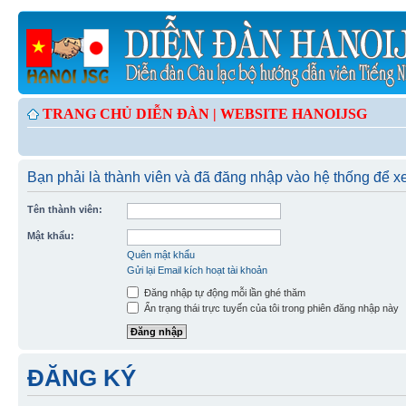
TRANG CHỦ DIỄN ĐÀN |
WEBSITE HANOIJSG
Bạn phải là thành viên và đã đăng nhập vào hệ thống để 
Tên thành viên:
Mật khẩu:
Quên mật khẩu
Gửi lại Email kích hoạt tài khoản
Đăng nhập tự động mỗi lần ghé thăm
Ẩn trạng thái trực tuyến của tôi trong phiên đăng nhập này
ĐĂNG KÝ