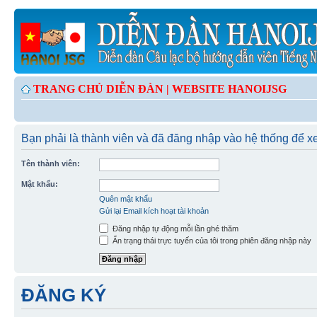
TRANG CHỦ DIỄN ĐÀN |
WEBSITE HANOIJSG
Bạn phải là thành viên và đã đăng nhập vào hệ thống để 
Tên thành viên:
Mật khẩu:
Quên mật khẩu
Gửi lại Email kích hoạt tài khoản
Đăng nhập tự động mỗi lần ghé thăm
Ẩn trạng thái trực tuyến của tôi trong phiên đăng nhập này
ĐĂNG KÝ