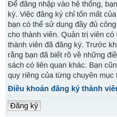
Để đăng nhập vào hệ thống, bạn 
ký. Việc đăng ký chỉ tốn mất của
bạn có thể sử dụng đầy đủ công
cho thành viên. Quản trị viên c
thành viên đã đăng ký. Trước kh
rằng bạn đã biết rõ về những đi
sách có liên quan khác. Bạn cũn
quy riêng của từng chuyên mục t
Điều khoản đăng ký thành viê
Đăng ký