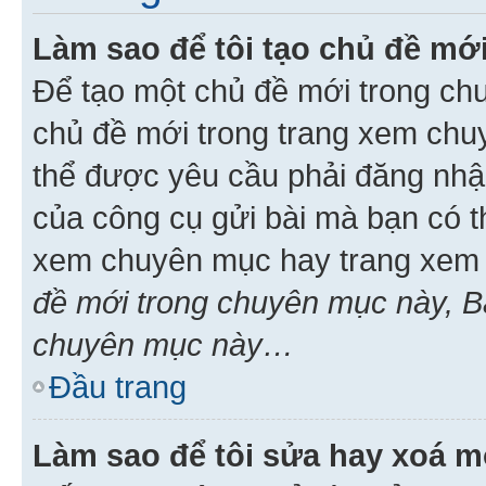
Làm sao để tôi tạo chủ đề m
Để tạo một chủ đề mới trong ch
chủ đề mới trong trang xem chu
thể được yêu cầu phải đăng nhậ
của công cụ gửi bài mà bạn có t
xem chuyên mục hay trang xem 
đề mới trong chuyên mục này, Bạ
chuyên mục này…
Đầu trang
Làm sao để tôi sửa hay xoá mộ