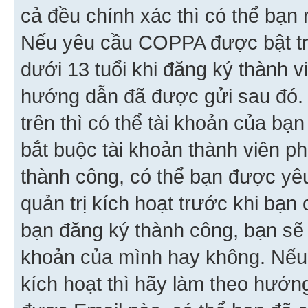
cả đều chính xác thì có thể bạn 
Nếu yêu cầu COPPA được bật tr
dưới 13 tuổi khi đăng ký thành v
hướng dẫn đã được gửi sau đó.
trên thì có thể tài khoản của bạ
bắt buộc tài khoản thành viên p
thành công, có thể bạn được yê
quản trị kích hoạt trước khi bạn
bạn đăng ký thành công, bạn sẽ 
khoản của mình hay không. Nếu
kích hoạt thì hãy làm theo hướ