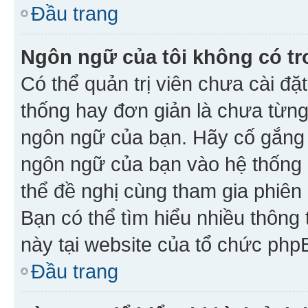
Đầu trang
Ngôn ngữ của tôi không có tr
Có thể quản trị viên chưa cài đ
thống hay đơn giản là chưa từng
ngôn ngữ của bạn. Hãy cố gắng y
ngôn ngữ của bạn vào hệ thống 
thể đề nghị cùng tham gia phiên
Bạn có thể tìm hiểu nhiều thông
này tại website của tổ chức php
Đầu trang