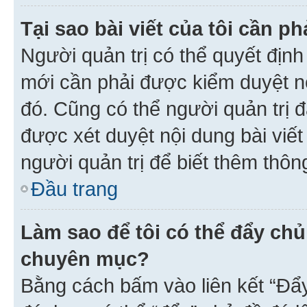
Tại sao bài viết của tôi cần 
Người quản trị có thể quyết địn
mới cần phải được kiểm duyệt nộ
đó. Cũng có thể người quản trị 
được xét duyệt nội dung bài viết 
người quản trị để biết thêm thông
Đầu trang
Làm sao để tôi có thể đẩy chủ
chuyên mục?
Bằng cách bấm vào liên kết “Đẩ