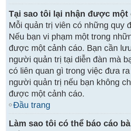
Tại sao tôi lại nhận được một
Mỗi quản trị viên có những quy 
Nếu bạn vi phạm một trong nhữn
được một cảnh cáo. Bạn cần lưu 
người quản trị tại diễn đàn mà 
có liên quan gì trong việc đưa r
người quản trị nếu bạn không chắ
được một cảnh cáo.
Đầu trang
Làm sao tôi có thể báo cáo bà