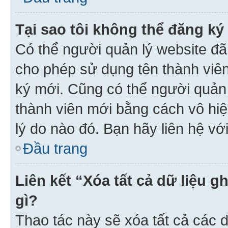
Tại sao tôi không thể đăng ký
Có thể người quản lý website đã
cho phép sử dụng tên thành viê
ký mới. Cũng có thể người quản
thành viên mới bằng cách vô hiệ
lý do nào đó. Bạn hãy liên hệ vớ
Đầu trang
Liên kết “Xóa tất cả dữ liệu g
gì?
Thao tác này sẽ xóa tất cả các d