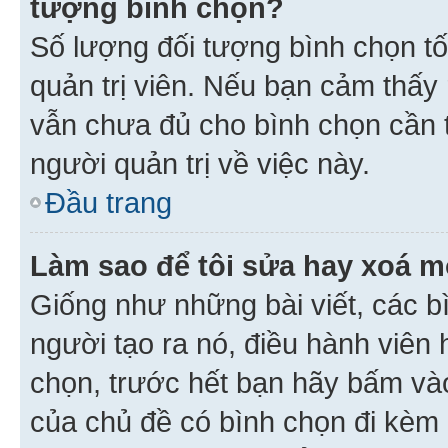
tượng bình chọn?
Số lượng đối tượng bình chọn tối
quản trị viên. Nếu bạn cảm thấy
vẫn chưa đủ cho bình chọn cần t
người quản trị về việc này.
Đầu trang
Làm sao để tôi sửa hay xoá m
Giống như những bài viết, các b
người tạo ra nó, điều hành viên 
chọn, trước hết bạn hãy bấm vào 
của chủ đề có bình chọn đi kèm