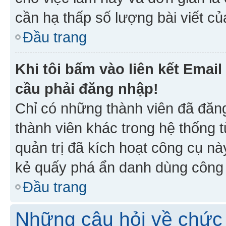
cần hạ thấp số lượng bài viết c
Đầu trang
Khi tôi bấm vào liên kết Emai
cầu phải đăng nhập!
Chỉ có những thành viên đã đăn
thành viên khác trong hệ thống t
quản trị đã kích hoạt công cụ 
kẻ quấy phá ẩn danh dùng công c
Đầu trang
Những câu hỏi về chức 