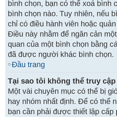
bình chọn, bạn có thể xoá bình 
bình chọn nào. Tuy nhiên, nếu bì
chỉ có điều hành viên hoặc quản
Điều này nhằm để ngăn cản một 
quan của một bình chọn bằng cá
đã được người khác bình chọn.
Đầu trang
Tại sao tôi không thể truy c
Một vài chuyên mục có thể bị giớ
hay nhóm nhất định. Để có thể n
bạn cần phải được thiết lập cấp 