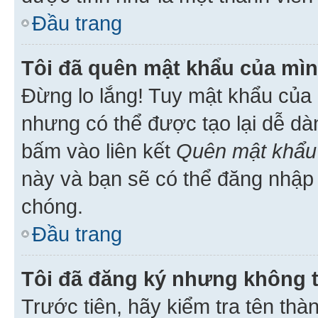
Đầu trang
Tôi đã quên mật khẩu của mìn
Đừng lo lắng! Tuy mật khẩu của 
nhưng có thể được tạo lại dễ dà
bấm vào liên kết
Quên mật khẩu
này và bạn sẽ có thể đăng nhập 
chóng.
Đầu trang
Tôi đã đăng ký nhưng không 
Trước tiên, hãy kiểm tra tên thà