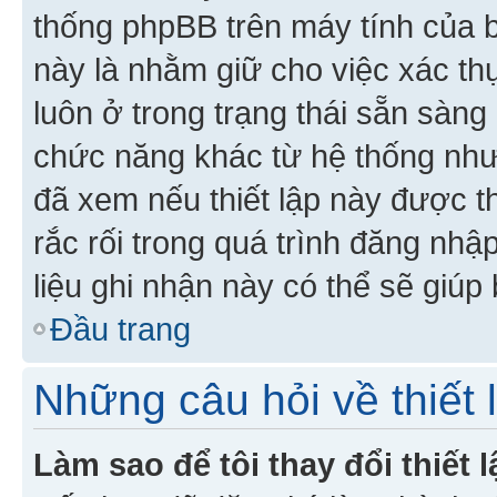
thống phpBB trên máy tính của bạ
này là nhằm giữ cho việc xác t
luôn ở trong trạng thái sẵn sàng
chức năng khác từ hệ thống như
đã xem nếu thiết lập này được th
rắc rối trong quá trình đăng nhậ
liệu ghi nhận này có thể sẽ giúp 
Đầu trang
Những câu hỏi về thiết 
Làm sao để tôi thay đổi thiết