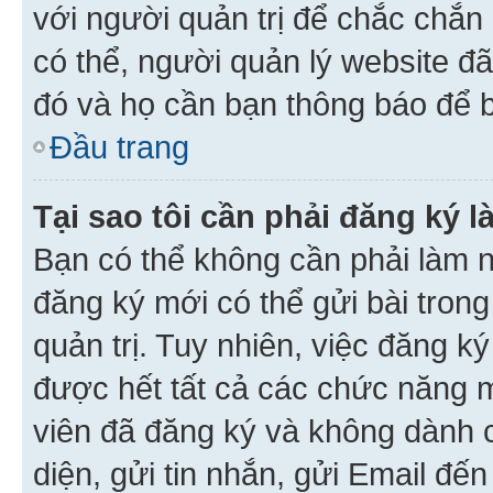
với người quản trị để chắc chắn
có thể, người quản lý website đ
đó và họ cần bạn thông báo để b
Đầu trang
Tại sao tôi cần phải đăng ký 
Bạn có thể không cần phải làm n
đăng ký mới có thể gửi bài trong
quản trị. Tuy nhiên, việc đăng k
được hết tất cả các chức năng 
viên đã đăng ký và không dành 
diện, gửi tin nhắn, gửi Email đế