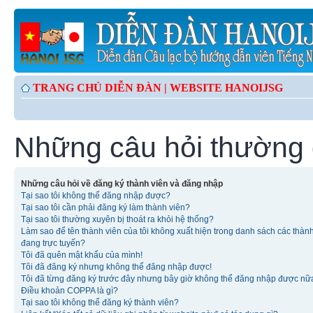
TRANG CHỦ DIỄN ĐÀN |
WEBSITE HANOIJSG
Những câu hỏi thường
Những câu hỏi về đăng ký thành viên và đăng nhập
Tại sao tôi không thể đăng nhập được?
Tại sao tôi cần phải đăng ký làm thành viên?
Tại sao tôi thường xuyên bị thoát ra khỏi hệ thống?
Làm sao để tên thành viên của tôi không xuất hiện trong danh sách các thàn
đang trực tuyến?
Tôi đã quên mật khẩu của mình!
Tôi đã đăng ký nhưng không thể đăng nhập được!
Tôi đã từng đăng ký trước đây nhưng bây giờ không thể đăng nhập được nữ
Điều khoản COPPA là gì?
Tại sao tôi không thể đăng ký thành viên?