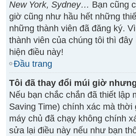
New York, Sydney…
Bạn cũng cần
giờ cũng như hầu hết những thiế
những thành viên đã đăng ký. V
thành viên của chúng tôi thì đây
hiện điều này!
Đầu trang
Tôi đã thay đổi múi giờ nhưng
Nếu bạn chắc chắn đã thiết lập 
Saving Time) chính xác mà thời g
máy chủ đã chạy không chính xác
sửa lại điều này nếu như bạn th