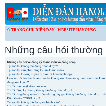
TRANG CHỦ DIỄN ĐÀN |
WEBSITE HANOIJSG
Những câu hỏi thường
Những câu hỏi về đăng ký thành viên và đăng nhập
Tại sao tôi không thể đăng nhập được?
Tại sao tôi cần phải đăng ký làm thành viên?
Tại sao tôi thường xuyên bị thoát ra khỏi hệ thống?
Làm sao để tên thành viên của tôi không xuất hiện trong danh sách các thàn
đang trực tuyến?
Tôi đã quên mật khẩu của mình!
Tôi đã đăng ký nhưng không thể đăng nhập được!
Tôi đã từng đăng ký trước đây nhưng bây giờ không thể đăng nhập được nữ
Điều khoản COPPA là gì?
Tại sao tôi không thể đăng ký thành viên?