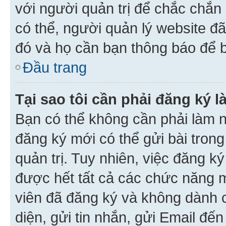
với người quản trị để chắc chắn
có thể, người quản lý website đ
đó và họ cần bạn thông báo để b
Đầu trang
Tại sao tôi cần phải đăng ký 
Bạn có thể không cần phải làm n
đăng ký mới có thể gửi bài trong
quản trị. Tuy nhiên, việc đăng k
được hết tất cả các chức năng 
viên đã đăng ký và không dành 
diện, gửi tin nhắn, gửi Email đế