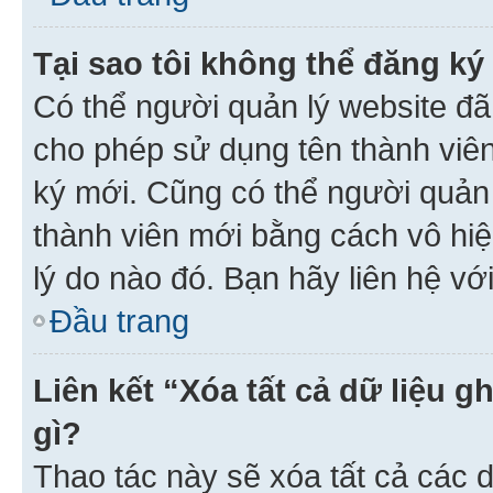
Tại sao tôi không thể đăng ký
Có thể người quản lý website đã
cho phép sử dụng tên thành viê
ký mới. Cũng có thể người quản
thành viên mới bằng cách vô hiệ
lý do nào đó. Bạn hãy liên hệ vớ
Đầu trang
Liên kết “Xóa tất cả dữ liệu g
gì?
Thao tác này sẽ xóa tất cả các d