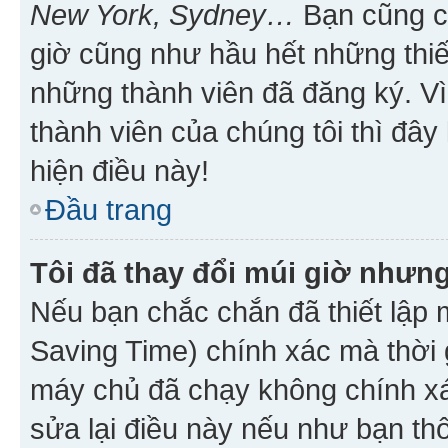
New York, Sydney…
Bạn cũng cần
giờ cũng như hầu hết những thiế
những thành viên đã đăng ký. V
thành viên của chúng tôi thì đây
hiện điều này!
Đầu trang
Tôi đã thay đổi múi giờ nhưng
Nếu bạn chắc chắn đã thiết lập 
Saving Time) chính xác mà thời g
máy chủ đã chạy không chính xác
sửa lại điều này nếu như bạn th