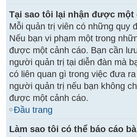
Tại sao tôi lại nhận được một
Mỗi quản trị viên có những quy 
Nếu bạn vi phạm một trong nhữn
được một cảnh cáo. Bạn cần lưu 
người quản trị tại diễn đàn mà 
có liên quan gì trong việc đưa r
người quản trị nếu bạn không chắ
được một cảnh cáo.
Đầu trang
Làm sao tôi có thể báo cáo bà