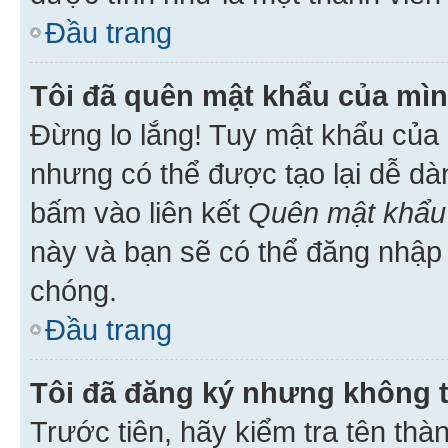
Đầu trang
Tôi đã quên mật khẩu của mìn
Đừng lo lắng! Tuy mật khẩu của 
nhưng có thể được tạo lại dễ dà
bấm vào liên kết
Quên mật khẩu
này và bạn sẽ có thể đăng nhập 
chóng.
Đầu trang
Tôi đã đăng ký nhưng không 
Trước tiên, hãy kiểm tra tên thà