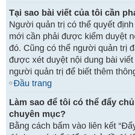
Tại sao bài viết của tôi cần 
Người quản trị có thể quyết địn
mới cần phải được kiểm duyệt nộ
đó. Cũng có thể người quản trị 
được xét duyệt nội dung bài viết 
người quản trị để biết thêm thông
Đầu trang
Làm sao để tôi có thể đẩy chủ
chuyên mục?
Bằng cách bấm vào liên kết “Đẩ