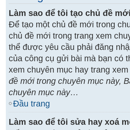
Làm sao để tôi tạo chủ đề m
Để tạo một chủ đề mới trong ch
chủ đề mới trong trang xem chu
thể được yêu cầu phải đăng nhậ
của công cụ gửi bài mà bạn có t
xem chuyên mục hay trang xem 
đề mới trong chuyên mục này, Bạ
chuyên mục này…
Đầu trang
Làm sao để tôi sửa hay xoá mộ