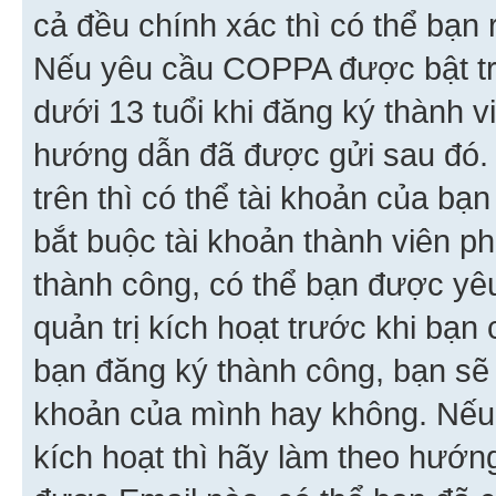
cả đều chính xác thì có thể bạn 
Nếu yêu cầu COPPA được bật tr
dưới 13 tuổi khi đăng ký thành v
hướng dẫn đã được gửi sau đó.
trên thì có thể tài khoản của bạ
bắt buộc tài khoản thành viên p
thành công, có thể bạn được yê
quản trị kích hoạt trước khi bạn
bạn đăng ký thành công, bạn sẽ 
khoản của mình hay không. Nếu
kích hoạt thì hãy làm theo hướ