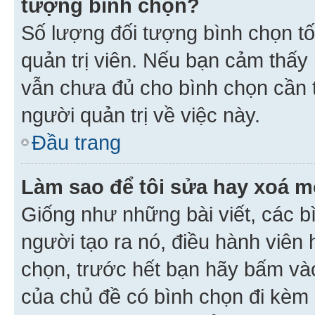
tượng bình chọn?
Số lượng đối tượng bình chọn tối
quản trị viên. Nếu bạn cảm thấy
vẫn chưa đủ cho bình chọn cần t
người quản trị về việc này.
Đầu trang
Làm sao để tôi sửa hay xoá m
Giống như những bài viết, các b
người tạo ra nó, điều hành viên 
chọn, trước hết bạn hãy bấm vào 
của chủ đề có bình chọn đi kèm