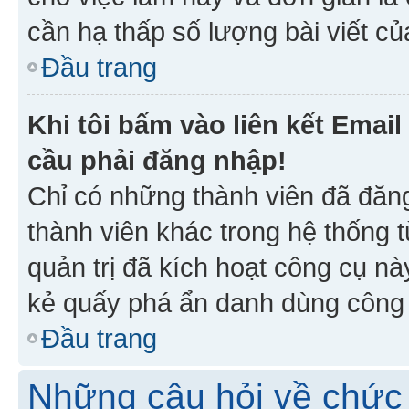
cần hạ thấp số lượng bài viết c
Đầu trang
Khi tôi bấm vào liên kết Emai
cầu phải đăng nhập!
Chỉ có những thành viên đã đăn
thành viên khác trong hệ thống t
quản trị đã kích hoạt công cụ 
kẻ quấy phá ẩn danh dùng công c
Đầu trang
Những câu hỏi về chức 