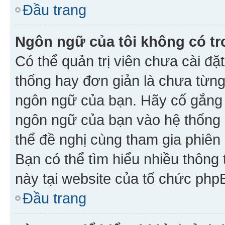
Đầu trang
Ngôn ngữ của tôi không có tr
Có thể quản trị viên chưa cài đ
thống hay đơn giản là chưa từng
ngôn ngữ của bạn. Hãy cố gắng y
ngôn ngữ của bạn vào hệ thống 
thể đề nghị cùng tham gia phiên
Bạn có thể tìm hiểu nhiều thông
này tại website của tổ chức php
Đầu trang