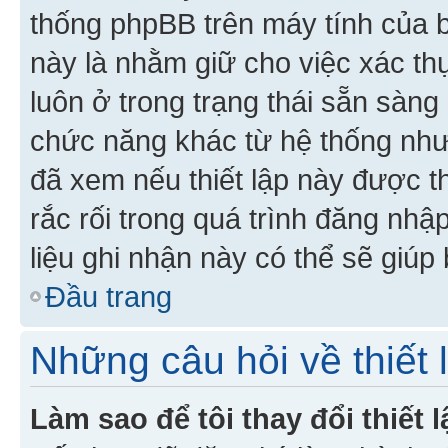
thống phpBB trên máy tính của bạ
này là nhằm giữ cho việc xác t
luôn ở trong trạng thái sẵn sàng
chức năng khác từ hệ thống như
đã xem nếu thiết lập này được th
rắc rối trong quá trình đăng nhậ
liệu ghi nhận này có thể sẽ giúp 
Đầu trang
Những câu hỏi về thiết 
Làm sao để tôi thay đổi thiết