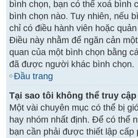
bình chọn, bạn có thể xoá bình 
bình chọn nào. Tuy nhiên, nếu bì
chỉ có điều hành viên hoặc quản
Điều này nhằm để ngăn cản một 
quan của một bình chọn bằng cá
đã được người khác bình chọn.
Đầu trang
Tại sao tôi không thể truy c
Một vài chuyên mục có thể bị giớ
hay nhóm nhất định. Để có thể n
bạn cần phải được thiết lập cấp 